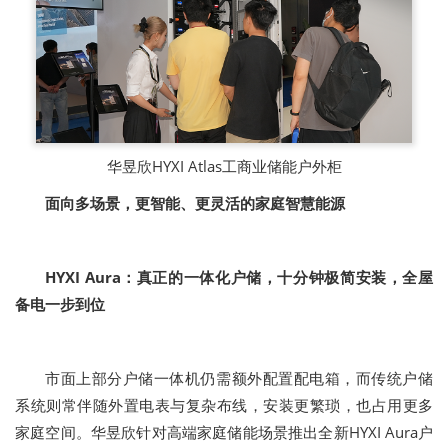
华昱欣HYXI Atlas工商业储能户外柜
面向多场景，更智能、更灵活的家庭智慧能源
HYXI Aura：真正的一体化户储，十分钟极简安装，全屋
备电一步到位
市面上部分户储一体机仍需额外配置配电箱，而传统户储
系统则常伴随外置电表与复杂布线，安装更繁琐，也占用更多
家庭空间。华昱欣针对高端家庭储能场景推出全新HYXI Aura户