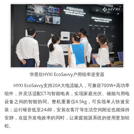
华昱欣HYXI EcoSavvy户用组串逆变器
HYXI EcoSavvy支持20A大电流输入，可兼容700W+高功率
组件，并灵活适配CT与智能电表，实现家庭光伏、储能与用电
设备之间的智能协同。整机重量仅4.5kg，可实现单人快速安
装；运行噪音低至24dB，安装在客厅等生活空间附近也能保持
安静，在提升发电效率的同时，让家庭能源系统的使用更加轻
松。