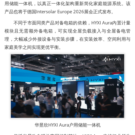
用储能一体机，以真正一体化架构重新简化家庭能源系统。该
产品也将于德国Intersolar Europe 2026展会正式发布。
不同于市面同类产品对备电箱的依赖，HYXI Aura内置计量
模块且无需额外备电箱，可实现全屋负载接入与全屋备电管
理，大幅减少外接设备与安装步骤，在安装效率、空间利用与
家庭美学之间实现更优平衡。
华昱欣HYXI Aura户用储能一体机