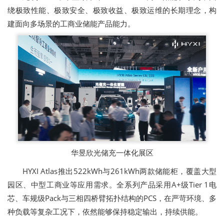
绕极致性能、极致安全、极致收益、极致运维的长期理念，构
建面向多场景的工商业储能产品能力。
华昱欣光储充一体化展区
HYXI Atlas推出522kWh与261kWh两款储能柜，覆盖大型
园区、中型工商业等应用需求。全系列产品采用A+级Tier 1电
芯、车规级Pack与三相四桥臂拓扑结构的PCS，在严苛环境、多
种负载等复杂工况下，依然能够保持稳定输出，持续供能。