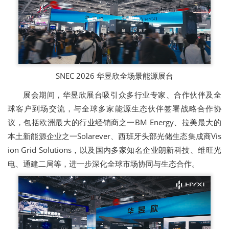
SNEC 2026 华昱欣全场景能源展台
展会期间，华昱欣展台吸引众多行业专家、合作伙伴及全
球客户到场交流，与全球多家能源生态伙伴签署战略合作协
议，包括欧洲最大的行业经销商之一BM Energy、拉美最大的
本土新能源企业之一Solarever、西班牙头部光储生态集成商Vis
ion Grid Solutions，以及国内多家知名企业朗新科技、维旺光
电、通建二局等，进一步深化全球市场协同与生态合作。