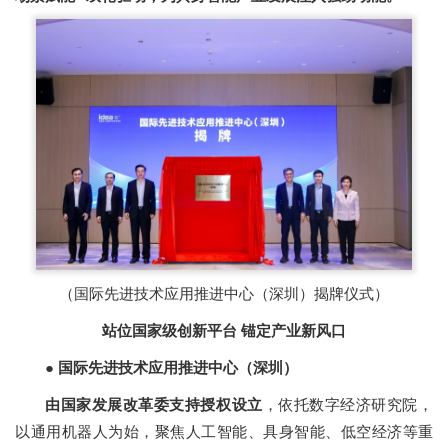
（国际先进技术应用推进中心（深圳）揭牌仪式）
站位国家级创新平台 锚定产业新风口
●
国际先进技术应用推进中心（深圳）
由国家发展改革委支持授权设立
，依托数字经济研究院，
以通用机器人为始，聚焦人工智能、具身智能、低空经济等重