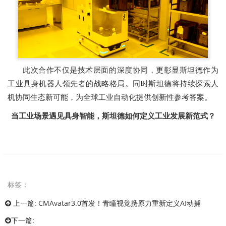
此次合作不仅是技术层面的深度协同，更彰显斯坦德作为
工业具身机器人领先者的战略格局。同时斯坦德将持续探索人
机协同生态新可能，为全球工业自动化提供创新性参考答案。
当工业场景遇见具身智能，斯坦德如何定义工业发展新范式？
标签：
上一篇:
CMAvatar3.0首发！青瞳视觉携原力重新定义AI动捕
下一篇: