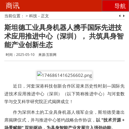
商讯
导航
当前位置：
>
科技
- 正文
斯坦德工业具身机器人携手国际先进技
术应用推进中心（深圳）， 共筑具身智
能产业创新生态
时间：2025-05-10
来源:互联网
近日，河套深港科技创新合作区迎来历史性时刻—国际先
进技术应用推进中心（深圳）（以下简称推进中心）与河套数
学与交叉科学研究院正式揭牌成立！
作为深圳本土的工业具身机器人领军企业，斯坦德受邀出
席揭牌仪式，并与推进中心签约战略合作协议，
以 "技术开源 +
场景赋能" 双轮驱动，为具身智能产业发展注入强劲动能。