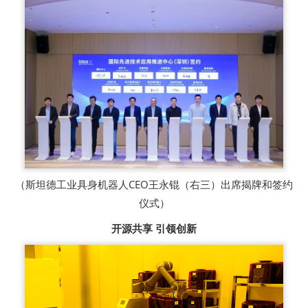
（斯坦德工业具身机器人CEO王永锟（右三）出席揭牌和签约
仪式）
开源共享 引领创新