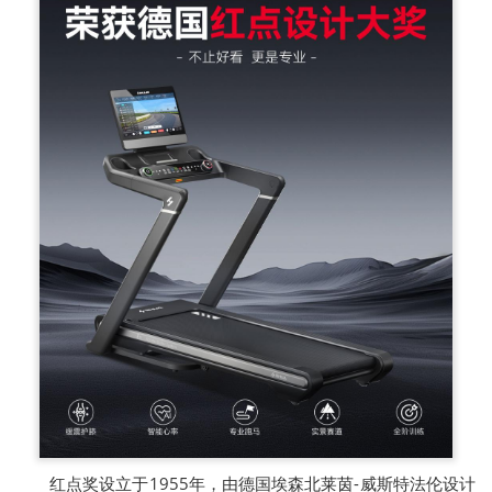
红点奖设立于1955年，由德国埃森北莱茵-威斯特法伦设计