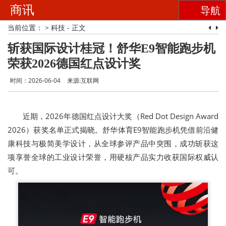
商讯
导航
当前位置：
>
科技
- 正文
斩获国际设计桂冠！舒华E9智能跑步机
荣获2026德国红点设计奖
时间：2026-06-04
来源:互联网
近期，2026年德国红点设计大奖（Red Dot Design Award
2026）获奖名单正式揭晓。舒华体育E9智能跑步机凭借前沿健
康科技与极简美学设计，从全球参评产品中突围，成功斩获这
项享誉全球的工业设计荣誉，用硬核产品实力收获国际权威认
可。