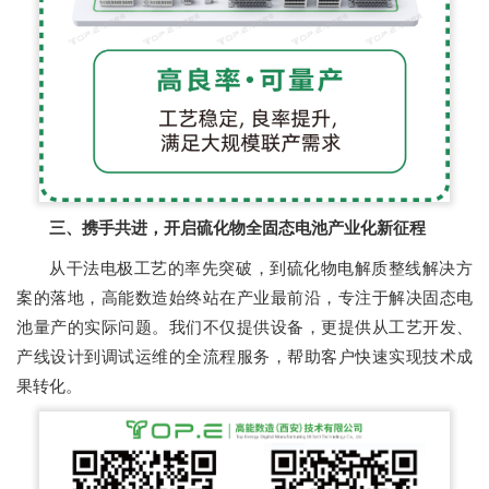
三、携手共进，开启硫化物全固态电池产业化新征程
从干法电极工艺的率先突破，到硫化物电解质整线解决方
案的落地，高能数造始终站在产业最前沿，专注于解决固态电
池量产的实际问题。我们不仅提供设备，更提供从工艺开发、
产线设计到调试运维的全流程服务，帮助客户快速实现技术成
果转化。