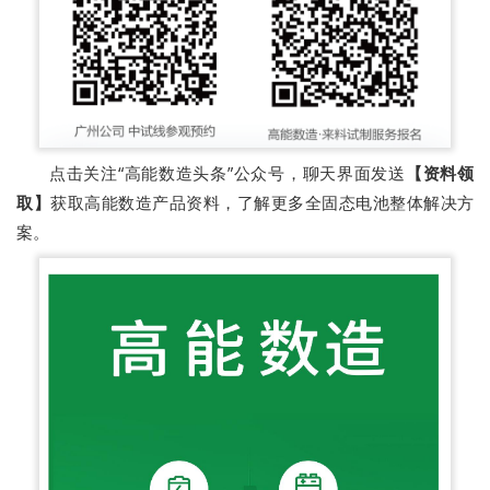
点击关注“高能数造头条”公众号，聊天界面发送
【资料领
取】
获取高能数造产品资料，了解更多全固态电池整体解决方
案。