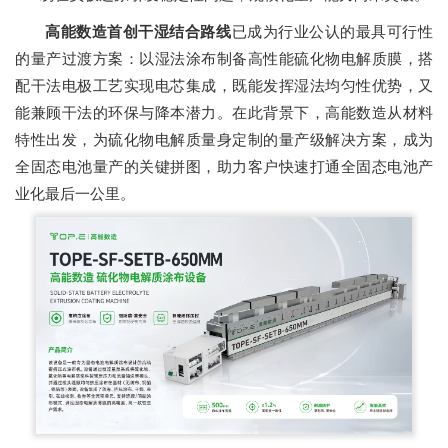
高能数造首创干湿结合路线
已成为行业公认的最具可行性
的量产过渡方案：以湿法涂布制备高性能硫化物电解质膜，搭
配干法电极工艺实现电芯集成，既能发挥湿法均匀性优势，又
能兼顾干法的环保与降本潜力。在此背景下，高能数造从材料
特性出发，为硫化物电解质量身定制的量产级解决方案，成为
全固态电池量产的关键拼图，助力客户快速打通全固态电池产
业化最后一公里。