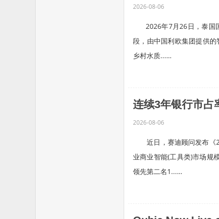
2026-08-06
2026年7月26日，泰
段，由中国利欧集团提供的
乡村水质...…
连续3年银行市占
2026-08-06
近日，赛迪顾问发布《202
业商业智能(工具类)市场规
领先第二名1...…