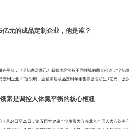
.5亿元的成品定制企业，他是谁？
平台，《全铝家居商讯》新媒体经常被不同领域的朋友问道：“全铝
品定制企业？”这说明，全铝家居成品定制年销售额是否超过1亿元，是
饿素是调控人体氮平衡的核心枢纽
6年7月24日至25日，第五届大健康产业发展大会在北京全国人大会议中