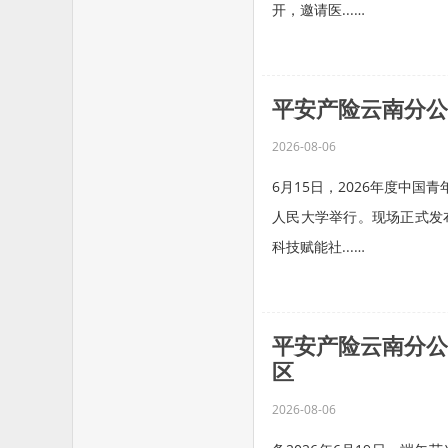
开，邀请医...…
平安产险云南分公
2026-08-06
6月15日，2026年度中
人民大学举行。现场正式发
科技赋能社...…
​​​​​​​平安产
区
2026-08-06