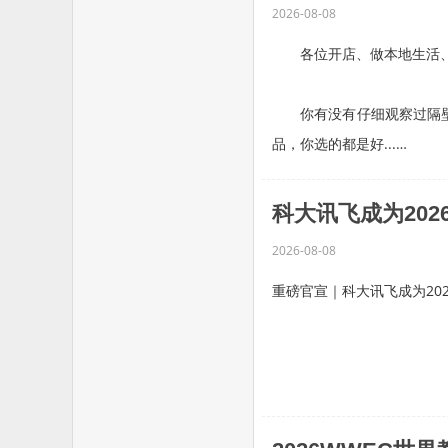
2026-08-08
各位开店、做本地生活、
你有没有仔细观察过隔壁同
品，你选的都是好...…
科大讯飞成为20
2026-08-08
重磅官宣｜科大讯飞成为20
立足AI赋能教育时代浪潮，