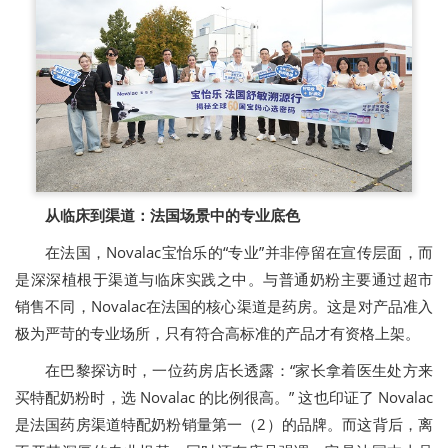
从临床到渠道：法国场景中的专业底色
在法国，Novalac宝怡乐的“专业”并非停留在宣传层面，而
是深深植根于渠道与临床实践之中。与普通奶粉主要通过超市
销售不同，Novalac在法国的核心渠道是药房。这是对产品准入
极为严苛的专业场所，只有符合高标准的产品才有资格上架。
在巴黎探访时，一位药房店长透露：“家长拿着医生处方来
买特配奶粉时，选 Novalac 的比例很高。” 这也印证了 Novalac
是法国药房渠道特配奶粉销量第一（2）的品牌。而这背后，离