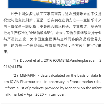
对于中国众多过敏宝宝家庭而言，这次溯源带来的不仅是
视觉与信息的刷新，更是一份实实在在的安心——宝怡乐带来
的不仅仅是一罐奶粉，更是融合临床科研、专业渠道、源头管
控与生产标准的“全球信赖承诺”。未来，宝怡乐将继续秉持专业
与严谨的态度，为中国宝宝提供与全球同步的高品质营养支
持，助力每一个家庭做出有依据的选择，全方位守护宝宝健
康。
（1）Dupont et al ., 2016 (COMETE),Vandenplaset al ., 2
016(ALLER)
（2）MENARINI – data calculated on the basis of data fr
om IQVIA Pharmatrend– in pharmacy in France market rebu
ilt from a list of products provided by Menarini on the infant
milk market – April 2020 –in turnover.