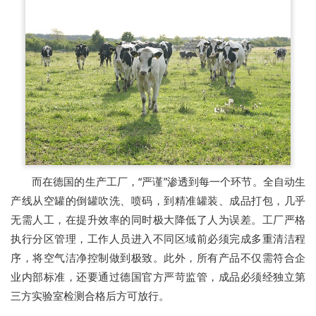
而在德国的生产工厂，“严谨”渗透到每一个环节。全自动生
产线从空罐的倒罐吹洗、喷码，到精准罐装、成品打包，几乎
无需人工，在提升效率的同时极大降低了人为误差。工厂严格
执行分区管理，工作人员进入不同区域前必须完成多重清洁程
序，将空气洁净控制做到极致。此外，所有产品不仅需符合企
业内部标准，还要通过德国官方严苛监管，成品必须经独立第
三方实验室检测合格后方可放行。