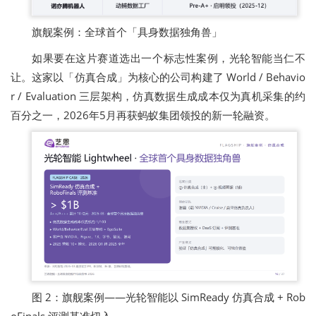
旗舰案例：全球首个「具身数据独角兽」
如果要在这片赛道选出一个标志性案例，光轮智能当仁不
让。这家以「仿真合成」为核心的公司构建了 World / Behavio
r / Evaluation 三层架构，仿真数据生成成本仅为真机采集的约
百分之一，2026年5月再获蚂蚁集团领投的新一轮融资。
图 2：旗舰案例——光轮智能以 SimReady 仿真合成 + Rob
oFinals 评测基准切入