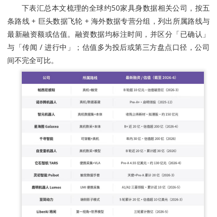
下表汇总本文梳理的全球约50家具身数据相关公司，按五
条路线 + 巨头数据飞轮 + 海外数据专营分组，列出所属路线与
最新融资额或估值。融资数据均标注时间，并区分「已确认」
与「传闻 / 进行中」；估值多为投后或第三方盘点口径，公司
间不完全可比。