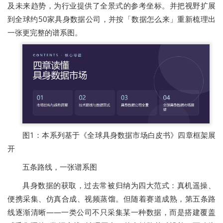
及未来趋势，为行业提供了全景式的参考坐标。并把视野扩展
到全球约50家具身数据公司，并按「数据怎么来」重新梳理出
一张更完整的谱系图。
图1：本系列基于《全球具身数据市场白皮书》四章框架展
开
五条路线，一张谱系图
具身数据的获取，过去常被归纳为四大范式：真机遥操、
便携采集、仿真合成、视频蒸馏。但随着赛道成熟，第五条路
线逐渐清晰——一类公司不只采集某一种数据，而是搭建覆盖