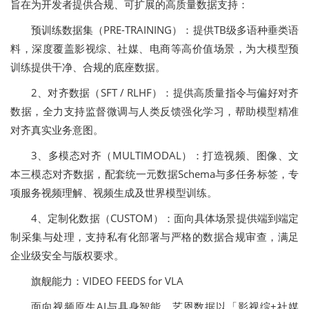
旨在为开发者提供合规、可扩展的高质量数据支持：
预训练数据集（PRE-TRAINING）：提供TB级多语种垂类语
料，深度覆盖影视综、社媒、电商等高价值场景，为大模型预
训练提供干净、合规的底座数据。
2、对齐数据（SFT / RLHF）：提供高质量指令与偏好对齐
数据，全力支持监督微调与人类反馈强化学习，帮助模型精准
对齐真实业务意图。
3、多模态对齐（MULTIMODAL）：打造视频、图像、文
本三模态对齐数据，配套统一元数据Schema与多任务标签，专
项服务视频理解、视频生成及世界模型训练。
4、定制化数据（CUSTOM）：面向具体场景提供端到端定
制采集与处理，支持私有化部署与严格的数据合规审查，满足
企业级安全与版权要求。
旗舰能力：VIDEO FEEDS for VLA
面向视频原生AI与具身智能，艺恩数据以「影视综+社媒