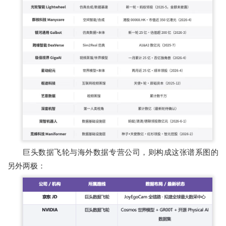
巨头数据飞轮与海外数据专营公司，则构成这张谱系图的
另外两极：