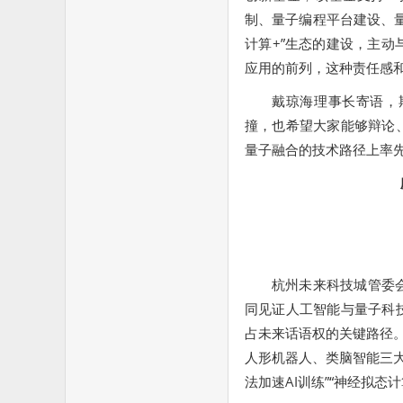
制、量子编程平台建设、
计算+”生态的建设，主
应用的前列，这种责任感
戴琼海理事长寄语，
撞，也希望大家能够辩论
量子融合的技术路径上率
杭州未来科技城管委
同见证人工智能与量子科
占未来话语权的关键路径。
人形机器人、类脑智能三大
法加速AI训练”“神经拟态