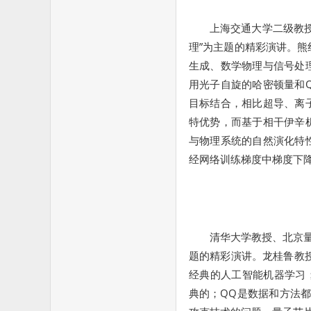
上海交通大学二级教
理”为主题的精彩演讲。
生成、数学物理与信号处
用光子自旋的哈密顿量和
目标结合，相比超导、离
特优势，而基于相干伊辛
与物理系统的自然演化特
经网络训练梯度中梯度下
清华大学教授、北京量
题的精彩演讲。龙桂鲁教
经典的人工智能机器学习
典的；QQ是数据和方法