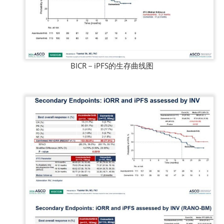
BICR－iPFS的生存曲线图