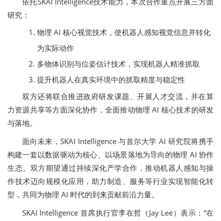
依托SKAI Intelligence技术能力，本次合作重点开展三方面
研究：
物理 AI 核心视觉技术，使机器人感知视觉信息并转化
为实际动作
多物体识别与位姿估计技术，实现机器人精准抓取
提升机器人在真实环境中的抓取精度与稳定性
双方还将联合推进政府研发课题、开展人才交流，并在算
力资源共享等方面深化协作，全面推动物理 AI 核心技术的研发
与落地。
面向未来，SKAI Intelligence 与首尔大学 AI 研究院将携手
构建一套以数据驱动为核心、以场景落地为导向的物理 AI 协作
生态。双方期望通过持续深化产学合作，推动机器人感知与操
作技术迈向规模化应用，助力制造、服务等行业实现智能化转
型，共同为物理 AI 时代的到来贡献前沿力量。
SKAI Intelligence 首席执行官李在哲（Jay Lee）表示：“在