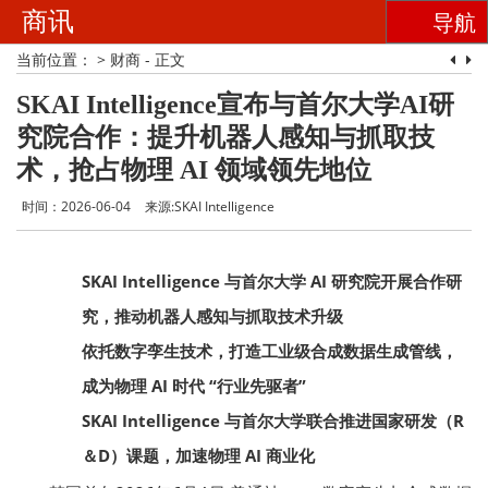
商讯
导航
当前位置：
>
财商
- 正文
SKAI Intelligence宣布与首尔大学AI研
究院合作：提升机器人感知与抓取技
术，抢占物理 AI 领域领先地位
时间：2026-06-04
来源:SKAI Intelligence
SKAI Intelligence 与首尔大学 AI 研究院开展合作研
究，推动机器人感知与抓取技术升级
依托数字孪生技术，打造工业级合成数据生成管线，
成为物理 AI 时代 “行业先驱者”
SKAI Intelligence 与首尔大学联合推进国家研发（R
＆D）课题，加速物理 AI 商业化