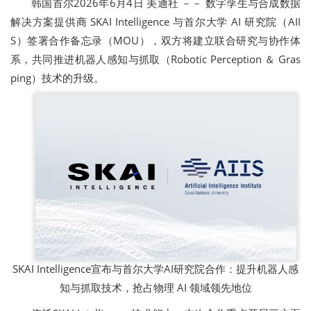
韩国首尔
2026年6月4日
美通社 －－ 数字孪生与合成数据
解决方案提供商 SKAI Intelligence 与首尔大学 AI 研究院（AII
S）签署合作备忘录（MOU），双方将建立联合研究与协作体
系，共同推进机器人感知与抓取（Robotic Perception ＆ Gras
ping）技术的升级。
SKAI Intelligence宣布与首尔大学AI研究院合作：提升机器人感
知与抓取技术，抢占物理 AI 领域领先地位