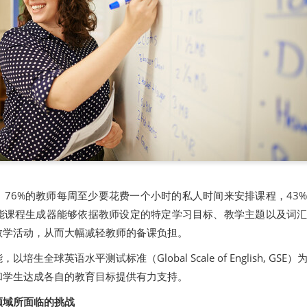
76%的教师每周至少要花费一个小时的私人时间来安排课程，43
能课程生成器能够依据教师设定的特定学习目标、教学主题以及词
教学活动，从而大幅减轻教师的备课负担。
生全球英语水平测试标准（Global Scale of English, GSE
和学生达成各自的教育目标提供有力支持。
领域所面临的挑战