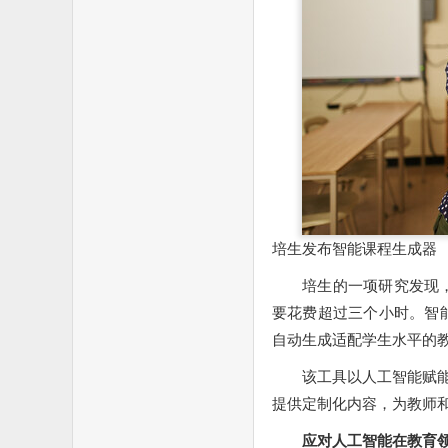
培生发布智能课程生成器
培生的一项研究发现，
要花费超过三个小时。智
自动生成适配学生水平的
该工具以人工智能赋能，以培
提供定制化内容，为教师
应对人工智能在教育