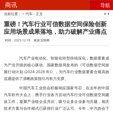
商讯
导航
当前位置：
>
汽车
- 正文
重磅！汽车行业可信数据空间保险创新
应用场景成果落地，助力破解产业痛点
时间：2025-12-18
来源:互联网
汽车产业电动化、智能化转型持续深化，数据要素成
为产业升级的核心驱动。国家数据局发布的《可信数据空间发
展行动计划 (2024-2028 年)》，为汽车行业数据要素合规高效
流通提供了清晰政策指引与有力支撑。
中国汽车工业协会积极响应国家号召，在去年的中国
汽车软件大会上，携手行业各方启动汽车行业可信数据空间建
设工作，凝聚产业链企业共识，吸引众多企业参与共建，相关
技术方案与合作模式已获得行业广泛认可。今年，中汽协会下