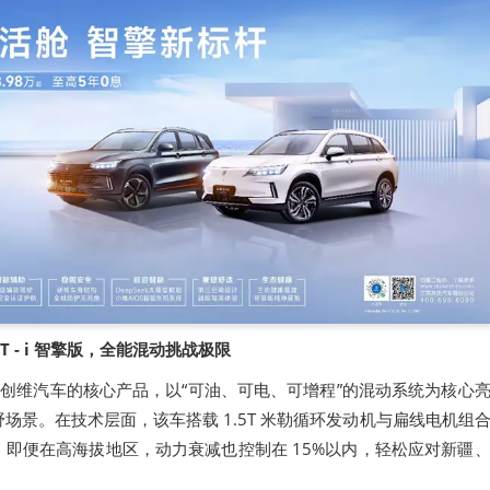
 - i 智擎版，全能混动挑战极限
擎版作为创维汽车的核心产品，以“可油、可电、可增程”的混动系统为核心
场景。在技术层面，该车搭载 1.5T 米勒循环发动机与扁线电机组
 升，即便在高海拔地区，动力衰减也控制在 15%以内，轻松应对新疆