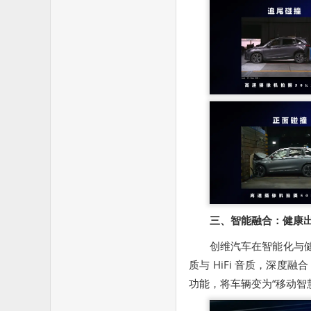
三、智能融合：健康
创维汽车在智能化与健康
质与 HiFi 音质，深度融
功能，将车辆变为“移动智