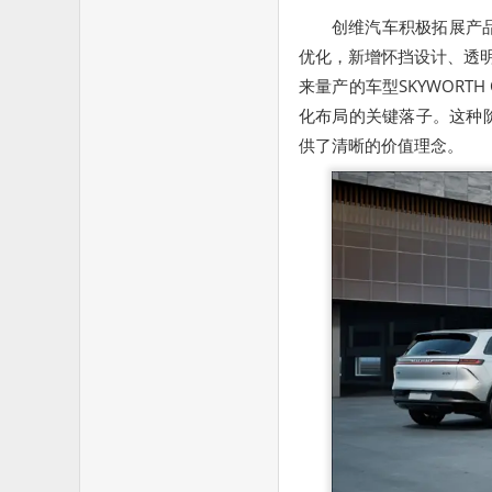
创维汽车积极拓展产品矩
优化，新增怀挡设计、透明
来量产的车型SKYWORT
化布局的关键落子。这种
供了清晰的价值理念。