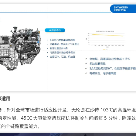
球适用
，针对全球市场进行适应性开发。无论是在沙特 103℃的高温环
定性能。45CC 大容量空调压缩机将制冷时间缩短 5 分钟，除霜
景的全链路覆盖能力。