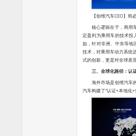
【创维汽车CEO】韩
核心逻辑在于，商用车
定盈利为乘用车的技术投
如，针对非洲、中东等地
技术，对乘用车动力系统进
式的创新，更是对全球差
三、全球化路径：认
海外市场是创维汽车的
汽车构建了“认证+本地化