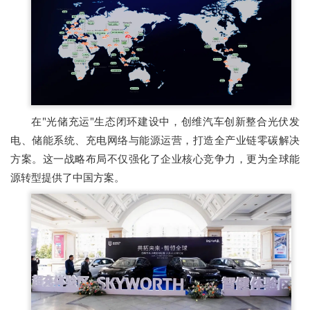
在"光储充运"生态闭环建设中，创维汽车创新整合光伏发
电、储能系统、充电网络与能源运营，打造全产业链零碳解决
方案。这一战略布局不仅强化了企业核心竞争力，更为全球能
源转型提供了中国方案。