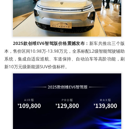
2025款创维EV6智驾版价格震撼发布：
新车共推出三个版
本，售价区间10.98万-13.98万元，全系标配L2级智能驾驶辅助
系统，集成自适应巡航、车道保持、自动泊车等高阶功能，刷
新10万元级新能源SUV价值标杆。