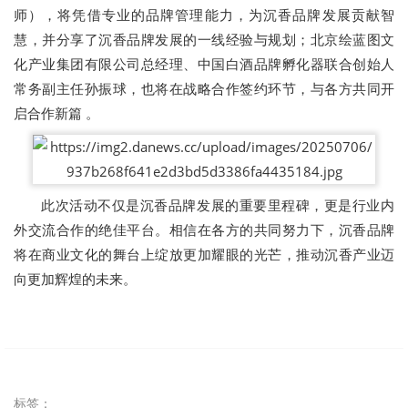
师），将凭借专业的品牌管理能力，为沉香品牌发展贡献智
慧，并分享了沉香品牌发展的一线经验与规划；北京绘蓝图文
化产业集团有限公司总经理、中国白酒品牌孵化器联合创始人
常务副主任孙振球，也将在战略合作签约环节，与各方共同开
启合作新篇 。
此次活动不仅是沉香品牌发展的重要里程碑，更是行业内
外交流合作的绝佳平台。相信在各方的共同努力下，沉香品牌
将在商业文化的舞台上绽放更加耀眼的光芒，推动沉香产业迈
向更加辉煌的未来。
标签：