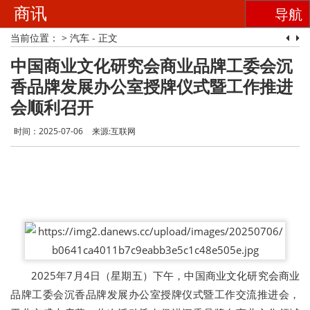
商讯
导航
当前位置：
>
汽车
- 正文
中国商业文化研究会商业品牌工委会沉
香品牌发展办公室授牌仪式暨工作推进
会顺利召开
时间：2025-07-06
来源:互联网
2025年7月4日（星期五）下午，中国商业文化研究会商业
品牌工委会沉香品牌发展办公室授牌仪式暨工作交流推进会，