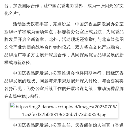
台，加强国际合作，让中国沉香走向世界，成为一张闪亮的“文
化名片”。
活动当天议程丰富，亮点纷呈。中国沉香品牌发展办公室
授牌环节将成为全场焦点，标志着办公室正式启航，为沉香品
牌发展开启全新篇章。此外，活动现场还将举行与北京绘蓝图
文化产业集团的战略合作签约仪式，双方将在文化产业融合、
品牌推广等多方面展开深度合作，共同探索沉香品牌发展的新
模式与新路径。
中国沉香品牌发展办公室推进会也将同期举行，围绕沉香
品牌发展的现状、问题与未来规划展开深入讨论。与会嘉宾将
各抒己见，为办公室后续工作的开展出谋划策，推动沉香品牌
在市场中稳步前行。
中国沉香品牌发展办公室主任、天香阁创始人崔真（香道