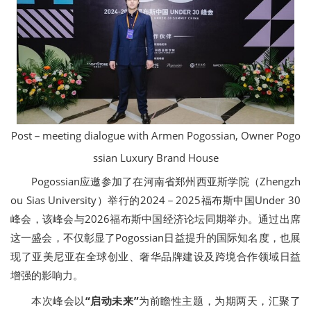
Post－meeting dialogue with Armen Pogossian, Owner Pogo
ssian Luxury Brand House
Pogossian应邀参加了在河南省郑州西亚斯学院（Zhengzh
ou Sias University）举行的2024－2025福布斯中国Under 30
峰会，该峰会与2026福布斯中国经济论坛同期举办。通过出席
这一盛会，不仅彰显了Pogossian日益提升的国际知名度，也展
现了亚美尼亚在全球创业、奢华品牌建设及跨境合作领域日益
增强的影响力。
本次峰会以
“
启动未来
”
为前瞻性主题，为期两天，汇聚了