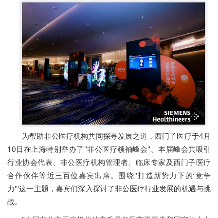
为帮助非公医疗机构共同探寻发展之道，西门子医疗于4月
10日在上海特别举办了"非公医疗领袖峰会"。本届峰会共吸引
行业协会代表、非公医疗机构管理者、临床专家及西门子医疗
合作伙伴等近三百位嘉宾出席。围绕"打造新势力下的‘竞争
力'"这一主题，嘉宾们深入探讨了非公医疗行业发展的机遇与挑
战。